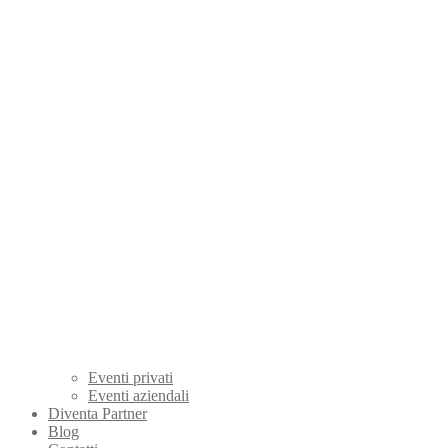
Eventi privati
Eventi aziendali
Diventa Partner
Blog