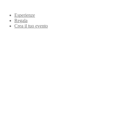
Esperienze
Regala
Crea il tuo evento