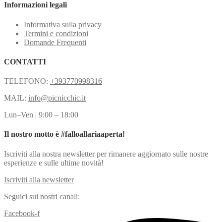
Informazioni legali
Informativa sulla privacy
Termini e condizioni
Domande Frequenti
CONTATTI
TELEFONO:
+393770998316
MAIL:
info@picnicchic.it
Lun–Ven | 9:00 – 18:00
Il nostro motto è #falloallariaaperta!
Iscriviti alla nostra newsletter per rimanere aggiornato sulle nostre
esperienze e sulle ultime novità!
Iscriviti alla newsletter
Seguici sui nostri canali:
Facebook-f