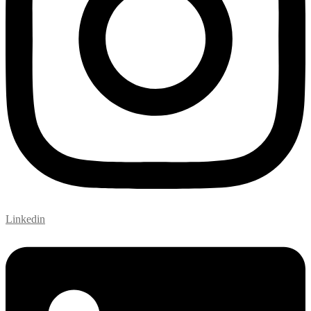
Linkedin