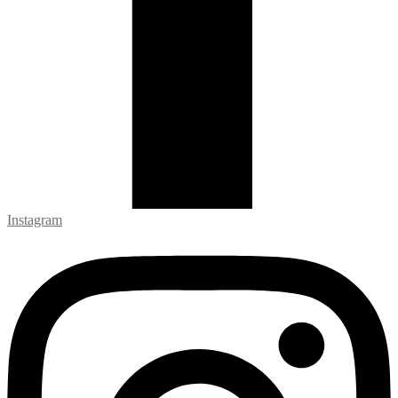
Instagram