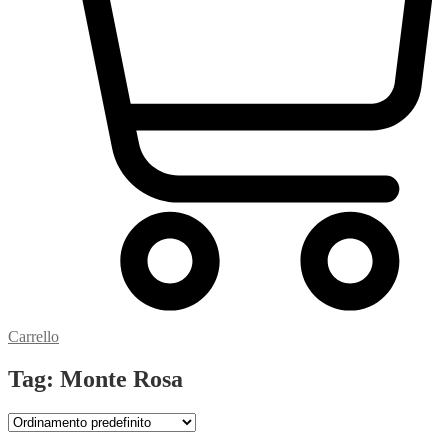
Carrello
Tag: Monte Rosa